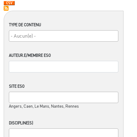
TYPE DE CONTENU
AUTEUR.E/MEMBRE ESO
SITE ESO
Angers, Caen, Le Mans, Nantes, Rennes
DISCIPLINE(S)