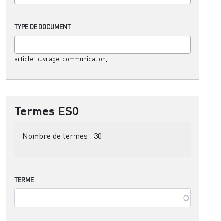
TYPE DE DOCUMENT
article, ouvrage, communication,....
Termes ESO
Nombre de termes :
30
TERME