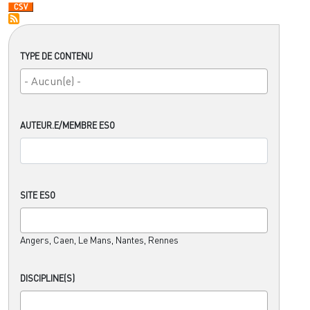
TYPE DE CONTENU
AUTEUR.E/MEMBRE ESO
SITE ESO
Angers, Caen, Le Mans, Nantes, Rennes
DISCIPLINE(S)