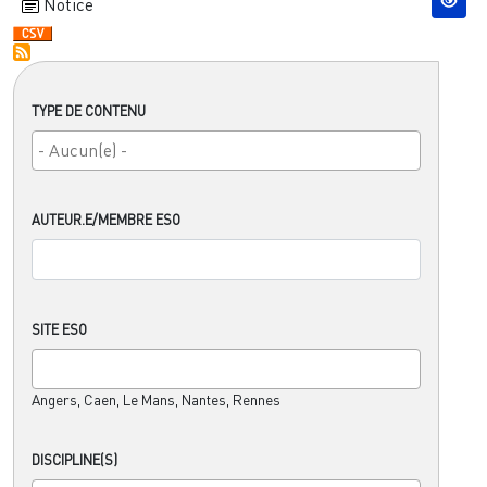
Notice
TYPE DE CONTENU
AUTEUR.E/MEMBRE ESO
SITE ESO
Angers, Caen, Le Mans, Nantes, Rennes
DISCIPLINE(S)