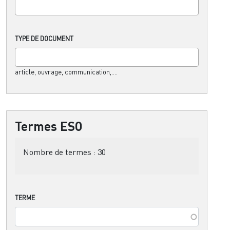
TYPE DE DOCUMENT
article, ouvrage, communication,....
Termes ESO
Nombre de termes :
30
TERME