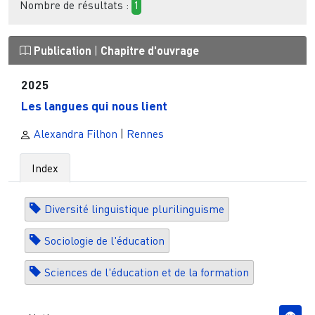
Nombre de résultats :
1
Publication
|
Chapitre d'ouvrage
2025
Les langues qui nous lient
Alexandra Filhon
|
Rennes
Index
Diversité linguistique plurilinguisme
Sociologie de l'éducation
Sciences de l'éducation et de la formation