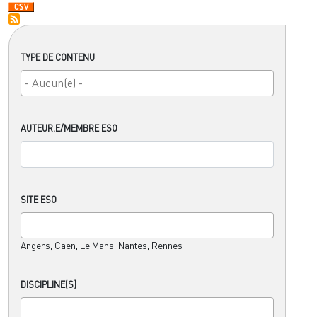
TYPE DE CONTENU
AUTEUR.E/MEMBRE ESO
SITE ESO
Angers, Caen, Le Mans, Nantes, Rennes
DISCIPLINE(S)