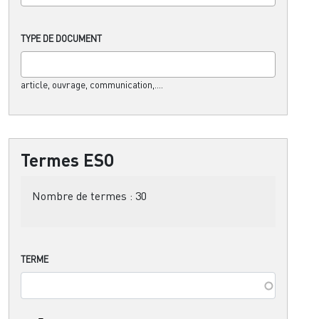
TYPE DE DOCUMENT
article, ouvrage, communication,....
Termes ESO
Nombre de termes :
30
TERME