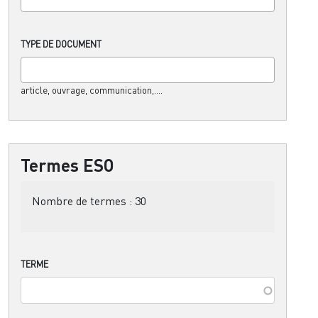
TYPE DE DOCUMENT
article, ouvrage, communication,....
Termes ESO
Nombre de termes :
30
TERME