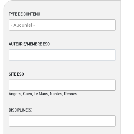
TYPE DE CONTENU
AUTEUR.E/MEMBRE ESO
SITE ESO
Angers, Caen, Le Mans, Nantes, Rennes
DISCIPLINE(S)