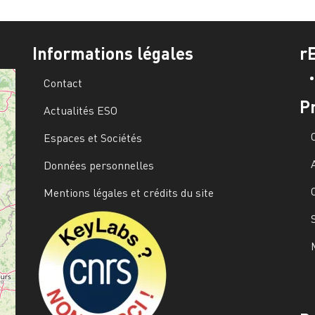
Informations légales
r
Contact
P
Actualités ESO
Espaces et Sociétés
Données personnelles
Mentions légales et crédits du site
Image