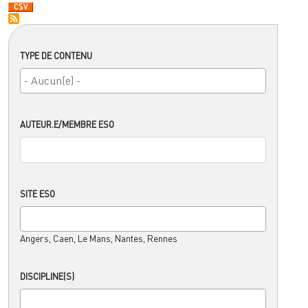
TYPE DE CONTENU
AUTEUR.E/MEMBRE ESO
SITE ESO
Angers, Caen, Le Mans, Nantes, Rennes
DISCIPLINE(S)