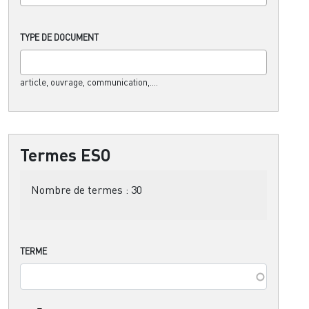
TYPE DE DOCUMENT
article, ouvrage, communication,....
Termes ESO
Nombre de termes :
30
TERME