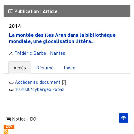
Publication
|
Article
2014
La montée des îles Aran dans la bibliothèque
mondiale, une glocalisation littéra...
Frédéric Barbe
|
Nantes
Accès
Résumé
Index
Accèder au document
10.4000/cybergeo.26542
Notice - DOI