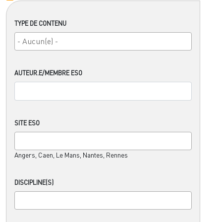
TYPE DE CONTENU
AUTEUR.E/MEMBRE ESO
SITE ESO
Angers, Caen, Le Mans, Nantes, Rennes
DISCIPLINE(S)