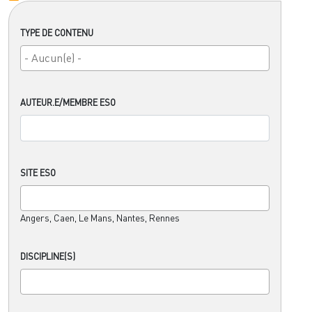
TYPE DE CONTENU
AUTEUR.E/MEMBRE ESO
SITE ESO
Angers, Caen, Le Mans, Nantes, Rennes
DISCIPLINE(S)