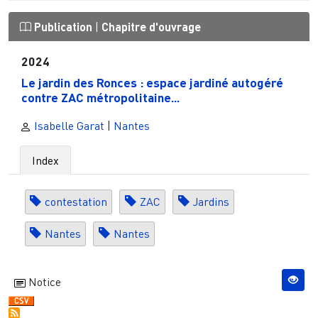
Publication
|
Chapitre d'ouvrage
2024
Le jardin des Ronces : espace jardiné autogéré
contre ZAC métropolitaine...
Isabelle Garat
|
Nantes
Index
contestation
ZAC
Jardins
Nantes
Nantes
Notice