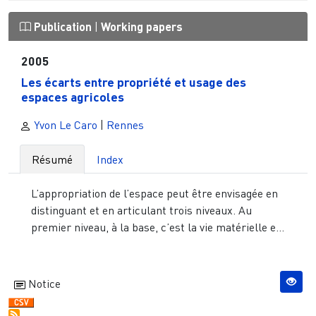
Publication
|
Working papers
2005
Les écarts entre propriété et usage des
espaces agricoles
Yvon Le Caro
|
Rennes
Résumé
Index
L’appropriation de l’espace peut être envisagée en
distinguant et en articulant trois niveaux. Au
premier niveau, à la base, c’est la vie matérielle e...
Notice