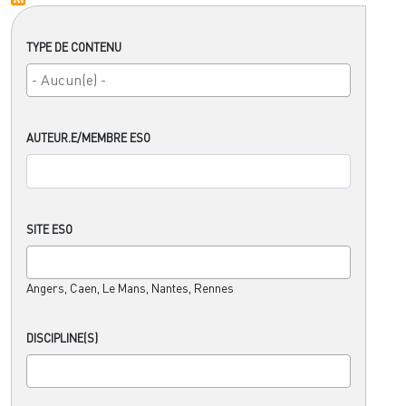
TYPE DE CONTENU
AUTEUR.E/MEMBRE ESO
SITE ESO
Angers, Caen, Le Mans, Nantes, Rennes
DISCIPLINE(S)