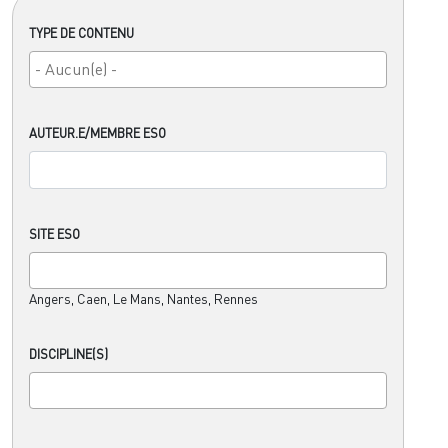
TYPE DE CONTENU
AUTEUR.E/MEMBRE ESO
SITE ESO
Angers, Caen, Le Mans, Nantes, Rennes
DISCIPLINE(S)