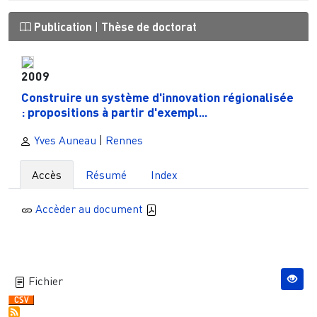
Publication
|
Thèse de doctorat
2009
Construire un système d'innovation régionalisée
: propositions à partir d'exempl...
Yves Auneau
|
Rennes
Accès
Résumé
Index
Accèder au document
Fichier