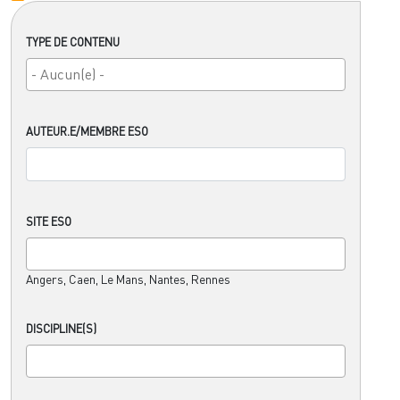
TYPE DE CONTENU
AUTEUR.E/MEMBRE ESO
SITE ESO
Angers, Caen, Le Mans, Nantes, Rennes
DISCIPLINE(S)