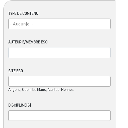
TYPE DE CONTENU
AUTEUR.E/MEMBRE ESO
SITE ESO
Angers, Caen, Le Mans, Nantes, Rennes
DISCIPLINE(S)