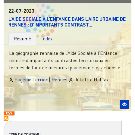
22-07-2023
L’AIDE SOCIALE À L’ENFANCE DANS L’AIRE URBAINE DE
RENNES : D’IMPORTANTS CONTRAST...
Résumé
Index
La géographie rennaise de l’Aide Sociale à l’Enfance
montre d’importants contrastes territoriaux en
termes de taux de mesures (placements et actions é...
Eugénie Terrier
|
Rennes
Juliettte Halifax
TYPE DE CONTENU