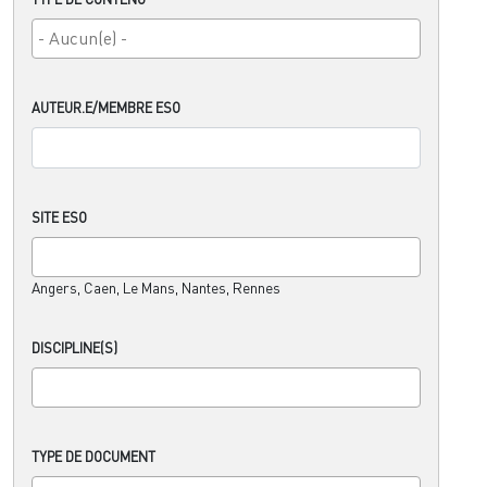
AUTEUR.E/MEMBRE ESO
SITE ESO
Angers, Caen, Le Mans, Nantes, Rennes
DISCIPLINE(S)
TYPE DE DOCUMENT