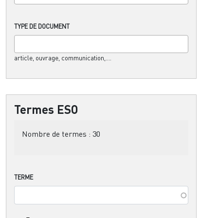
TYPE DE DOCUMENT
article, ouvrage, communication,....
Termes ESO
Nombre de termes :
30
TERME