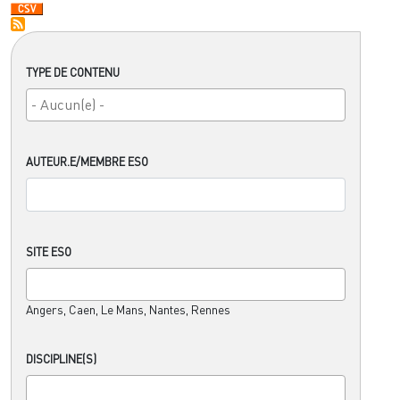
TYPE DE CONTENU
AUTEUR.E/MEMBRE ESO
SITE ESO
Angers, Caen, Le Mans, Nantes, Rennes
DISCIPLINE(S)