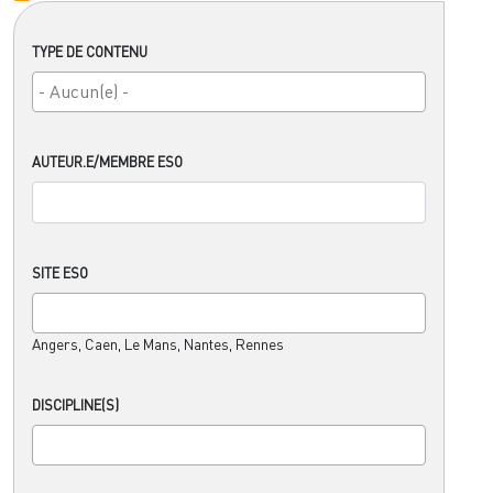
TYPE DE CONTENU
AUTEUR.E/MEMBRE ESO
SITE ESO
Angers, Caen, Le Mans, Nantes, Rennes
DISCIPLINE(S)