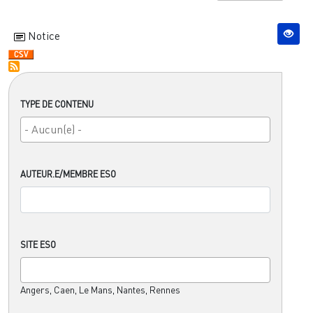
Notice
TYPE DE CONTENU
AUTEUR.E/MEMBRE ESO
SITE ESO
Angers, Caen, Le Mans, Nantes, Rennes