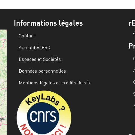
Informations légales
r
Contact
P
Actualités ESO
Espaces et Sociétés
Données personnelles
Mentions légales et crédits du site
Image