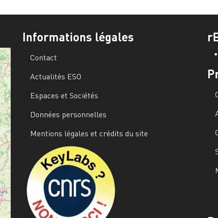
Informations légales
r
Contact
P
Actualités ESO
Espaces et Sociétés
Données personnelles
Mentions légales et crédits du site
Image