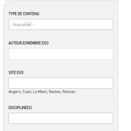
TYPE DE CONTENU
AUTEUR.E/MEMBRE ESO
SITE ESO
Angers, Caen, Le Mans, Nantes, Rennes
DISCIPLINE(S)