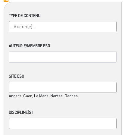
TYPE DE CONTENU
AUTEUR.E/MEMBRE ESO
SITE ESO
Angers, Caen, Le Mans, Nantes, Rennes
DISCIPLINE(S)