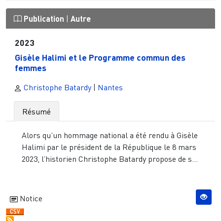
Publication
|
Autre
2023
Gisèle Halimi et le Programme commun des
femmes
Christophe Batardy
|
Nantes
Résumé
Alors qu’un hommage national a été rendu à Gisèle
Halimi par le président de la République le 8 mars
2023, l’historien Christophe Batardy propose de s...
Notice