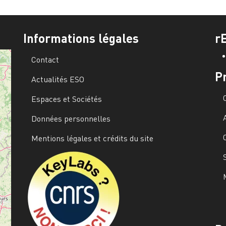
Informations légales
r
Contact
P
Actualités ESO
Espaces et Sociétés
Données personnelles
Mentions légales et crédits du site
Image