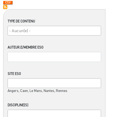
TYPE DE CONTENU
AUTEUR.E/MEMBRE ESO
SITE ESO
Angers, Caen, Le Mans, Nantes, Rennes
DISCIPLINE(S)