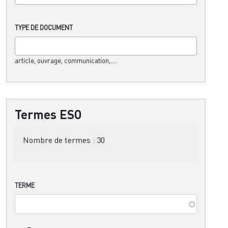
TYPE DE DOCUMENT
article, ouvrage, communication,....
Termes ESO
Nombre de termes :
30
TERME