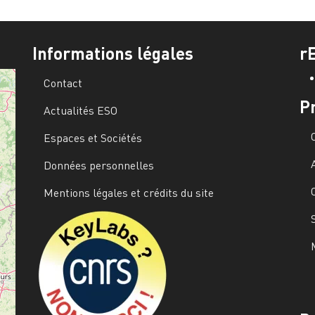
Informations légales
r
Contact
P
Actualités ESO
Espaces et Sociétés
Données personnelles
Mentions légales et crédits du site
Image