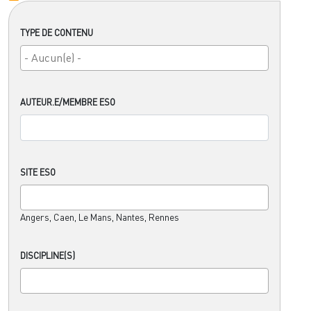
TYPE DE CONTENU
AUTEUR.E/MEMBRE ESO
SITE ESO
Angers, Caen, Le Mans, Nantes, Rennes
DISCIPLINE(S)