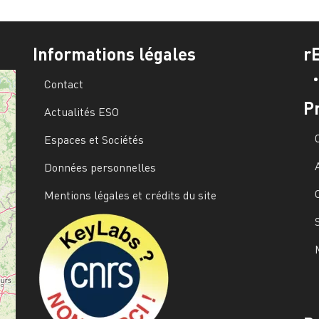
Informations légales
r
Contact
P
Actualités ESO
Espaces et Sociétés
Données personnelles
Mentions légales et crédits du site
Image