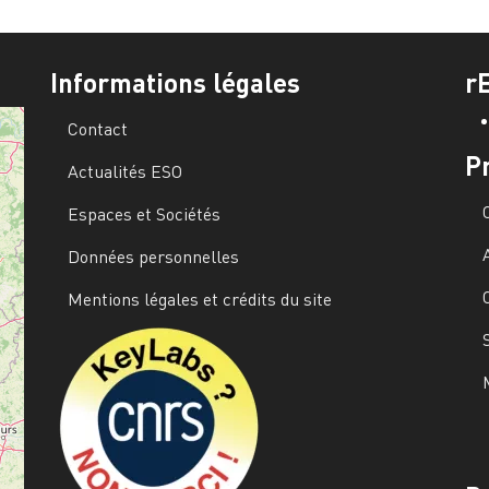
Informations légales
r
Contact
P
Actualités ESO
Espaces et Sociétés
Données personnelles
Mentions légales et crédits du site
Image