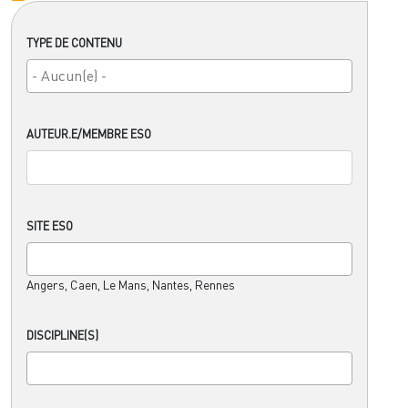
TYPE DE CONTENU
AUTEUR.E/MEMBRE ESO
SITE ESO
Angers, Caen, Le Mans, Nantes, Rennes
DISCIPLINE(S)