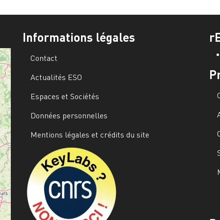
Informations légales
r
Contact
P
Actualités ESO
Espaces et Sociétés
Données personnelles
Mentions légales et crédits du site
Image