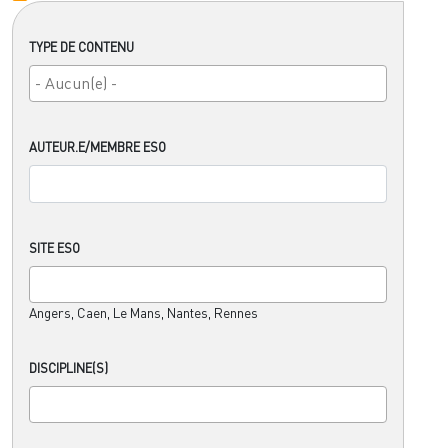
TYPE DE CONTENU
AUTEUR.E/MEMBRE ESO
SITE ESO
Angers, Caen, Le Mans, Nantes, Rennes
DISCIPLINE(S)