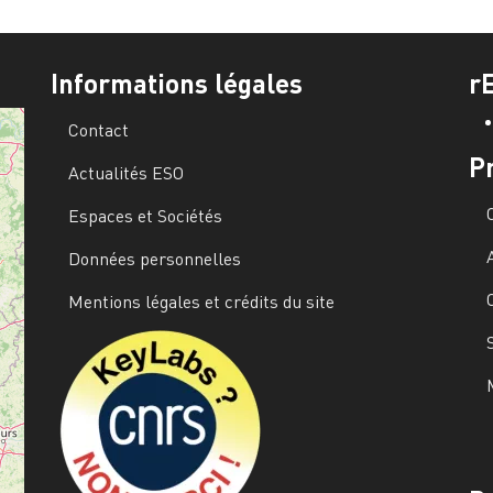
Informations légales
r
Contact
P
Actualités ESO
Espaces et Sociétés
Données personnelles
Mentions légales et crédits du site
Image