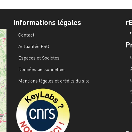
Informations légales
r
Contact
P
Actualités ESO
Espaces et Sociétés
Données personnelles
Mentions légales et crédits du site
Image