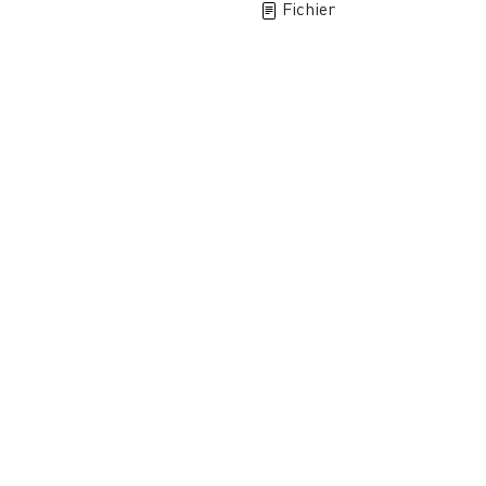
Fichier