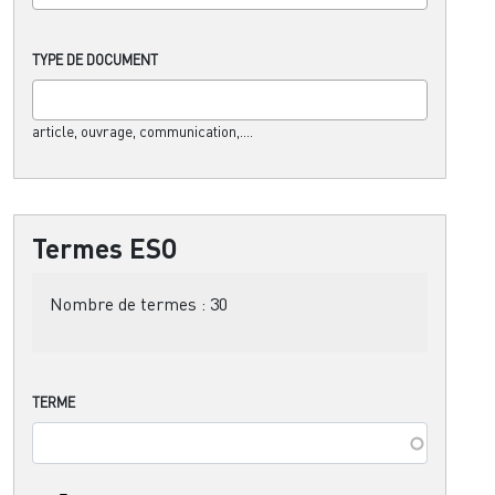
TYPE DE DOCUMENT
article, ouvrage, communication,....
Termes ESO
Nombre de termes :
30
TERME