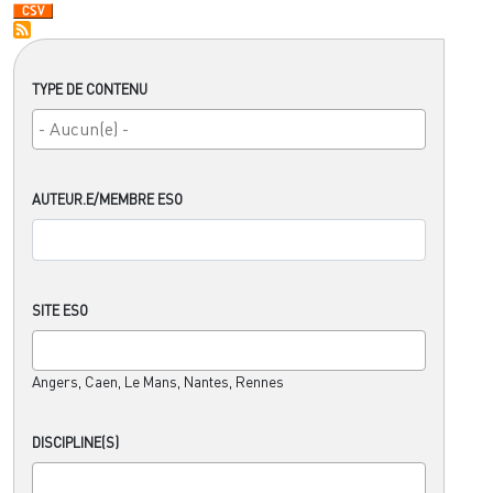
TYPE DE CONTENU
AUTEUR.E/MEMBRE ESO
SITE ESO
Angers, Caen, Le Mans, Nantes, Rennes
DISCIPLINE(S)