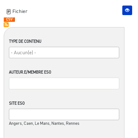
Fichier
TYPE DE CONTENU
AUTEUR.E/MEMBRE ESO
SITE ESO
Angers, Caen, Le Mans, Nantes, Rennes