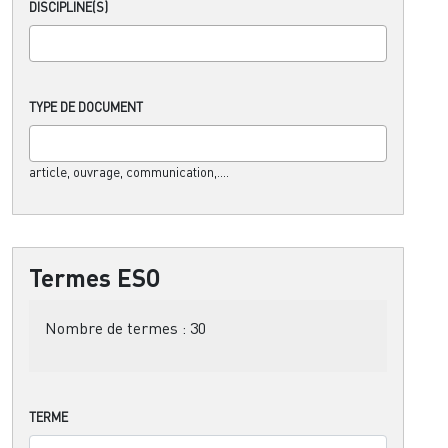
DISCIPLINE(S)
TYPE DE DOCUMENT
article, ouvrage, communication,....
Termes ESO
Nombre de termes :
30
TERME