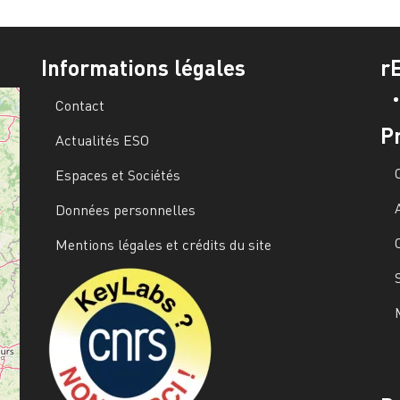
Informations légales
r
Contact
P
Actualités ESO
Espaces et Sociétés
Données personnelles
Mentions légales et crédits du site
Image