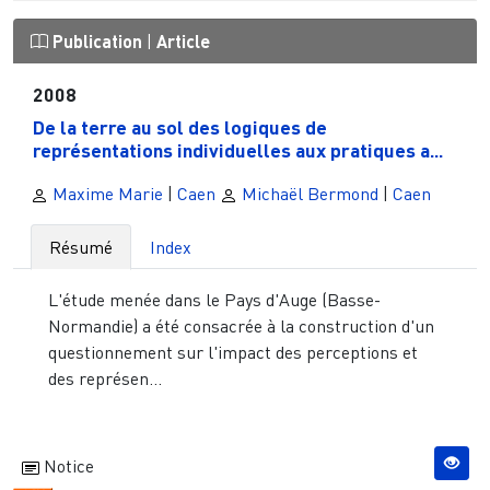
Publication
|
Article
2008
De la terre au sol des logiques de
représentations individuelles aux pratiques a...
Maxime Marie
|
Caen
Michaël Bermond
|
Caen
Résumé
Index
L'étude menée dans le Pays d'Auge (Basse-
Normandie) a été consacrée à la construction d'un
questionnement sur l'impact des perceptions et
des représen...
Notice