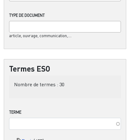
TYPE DE DOCUMENT
article, ouvrage, communication,....
Termes ESO
Nombre de termes :
30
TERME