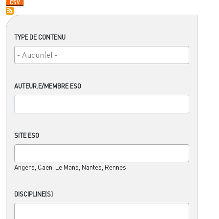
TYPE DE CONTENU
AUTEUR.E/MEMBRE ESO
SITE ESO
Angers, Caen, Le Mans, Nantes, Rennes
DISCIPLINE(S)