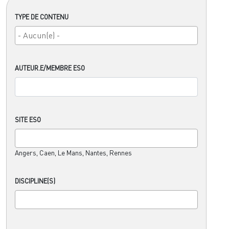
TYPE DE CONTENU
AUTEUR.E/MEMBRE ESO
SITE ESO
Angers, Caen, Le Mans, Nantes, Rennes
DISCIPLINE(S)