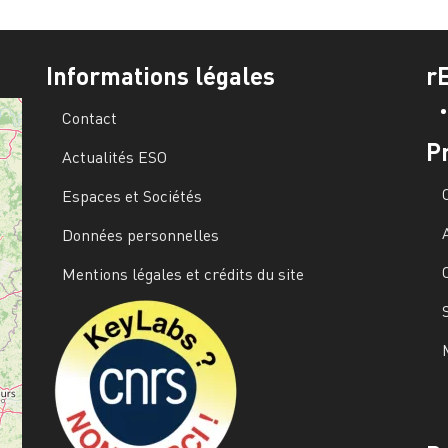
Informations légales
r
Contact
P
Actualités ESO
Espaces et Sociétés
Données personnelles
Mentions légales et crédits du site
Image