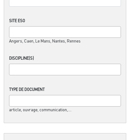
SITE ESO
Angers, Caen, Le Mans, Nantes, Rennes
DISCIPLINE(S)
TYPE DE DOCUMENT
article, ouvrage, communication,....