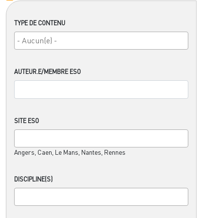
TYPE DE CONTENU
AUTEUR.E/MEMBRE ESO
SITE ESO
Angers, Caen, Le Mans, Nantes, Rennes
DISCIPLINE(S)