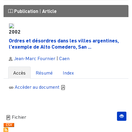
Publication
|
Article
2002
Ordres et désordres dans les villes argentines,
l'exemple de Alto Comedero, San ...
Jean-Marc Fournier
|
Caen
Accès
Résumé
Index
Accèder au document
Fichier