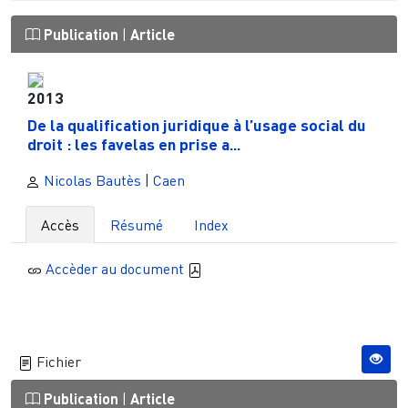
Publication
|
Article
2013
De la qualification juridique à l’usage social du
droit : les favelas en prise a...
Nicolas Bautès
|
Caen
Accès
Résumé
Index
Accèder au document
Fichier
Publication
|
Article