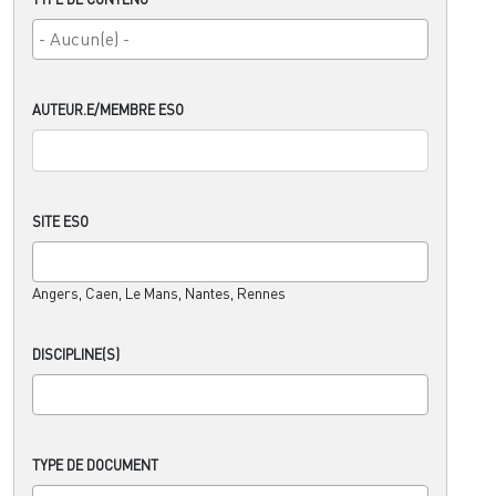
AUTEUR.E/MEMBRE ESO
SITE ESO
Angers, Caen, Le Mans, Nantes, Rennes
DISCIPLINE(S)
TYPE DE DOCUMENT