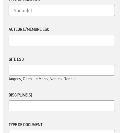
AUTEUR.E/MEMBRE ESO
SITE ESO
Angers, Caen, Le Mans, Nantes, Rennes
DISCIPLINE(S)
TYPE DE DOCUMENT