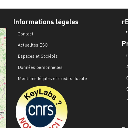
Informations légales
r
Contact
P
Actualités ESO
Espaces et Sociétés
Données personnelles
Mentions légales et crédits du site
Image