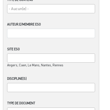
AUTEUR.E/MEMBRE ESO
SITE ESO
Angers, Caen, Le Mans, Nantes, Rennes
DISCIPLINE(S)
TYPE DE DOCUMENT