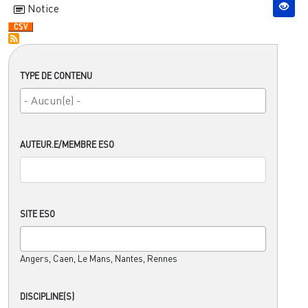
Notice
TYPE DE CONTENU
AUTEUR.E/MEMBRE ESO
SITE ESO
Angers, Caen, Le Mans, Nantes, Rennes
DISCIPLINE(S)