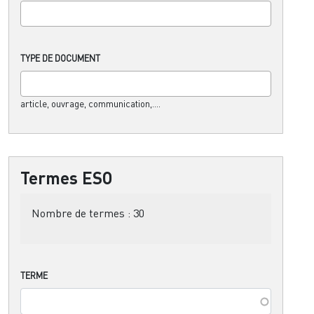
TYPE DE DOCUMENT
article, ouvrage, communication,....
Termes ESO
Nombre de termes :
30
TERME