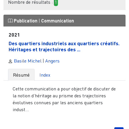
Nombre de résultats :
1
Publication
|
Communication
2021
Des quartiers industriels aux quartiers créatifs.
Héritages et trajectoires des ...
Basile Michel
|
Angers
Résumé
Index
Cette communication a pour objectif de discuter de
la notion d’héritage au prisme des trajectoires
évolutives connues par les anciens quartiers
indust...