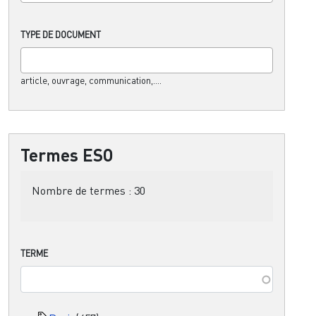
TYPE DE DOCUMENT
article, ouvrage, communication,....
Termes ESO
Nombre de termes :
30
TERME