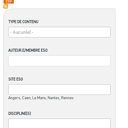
TYPE DE CONTENU
AUTEUR.E/MEMBRE ESO
SITE ESO
Angers, Caen, Le Mans, Nantes, Rennes
DISCIPLINE(S)