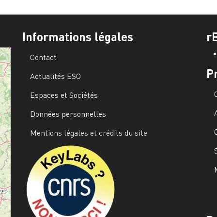
Informations légales
r
Contact
P
Actualités ESO
Espaces et Sociétés
Données personnelles
Mentions légales et crédits du site
Image