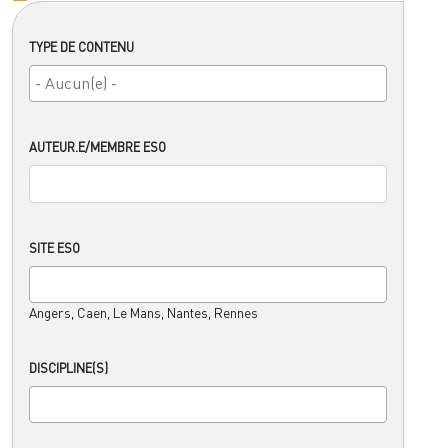
TYPE DE CONTENU
AUTEUR.E/MEMBRE ESO
SITE ESO
Angers, Caen, Le Mans, Nantes, Rennes
DISCIPLINE(S)