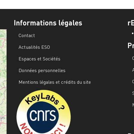
Informations légales
r
Contact
P
Actualités ESO
Espaces et Sociétés
Données personnelles
Mentions légales et crédits du site
Image